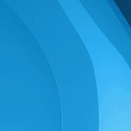
Winter/Frühjahr 2026